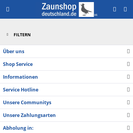
FILTERN
Über uns
Shop Service
Informationen
Service Hotline
Unsere Communitys
Unsere Zahlungsarten
Abholung in: