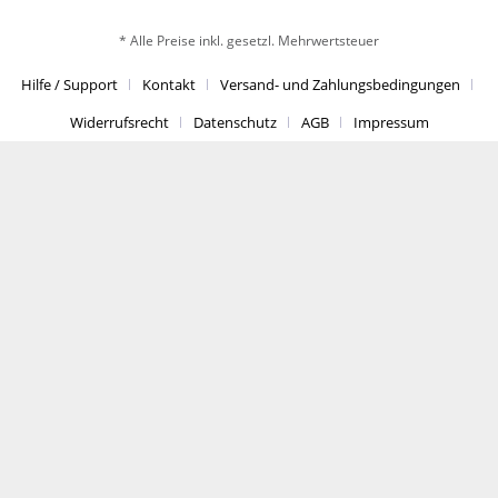
* Alle Preise inkl. gesetzl. Mehrwertsteuer
Hilfe / Support
Kontakt
Versand- und Zahlungsbedingungen
Widerrufsrecht
Datenschutz
AGB
Impressum