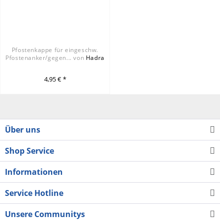
Pfostenkappe für eingeschw.
Pfostenanker/gegen... von
Hadra
4,95 € *
Über uns
Shop Service
Informationen
Service Hotline
Unsere Communitys