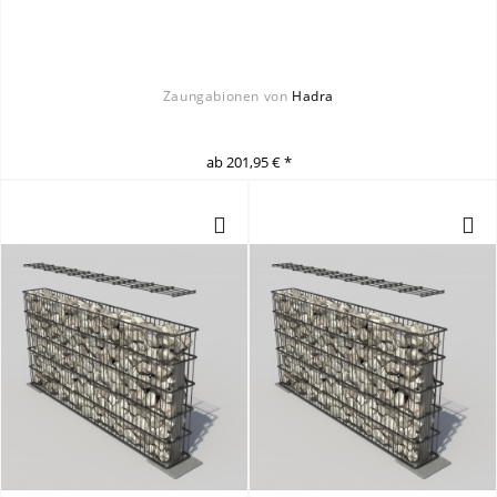
Zaungabionen von
Hadra
ab 201,95 € *