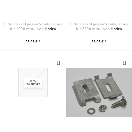
Gitterdeckel gegen Vandalismus
Gitterdeckel gegen Vandalismus
für 1000 mm... von
Hadra
für 2000 mm... von
Hadra
25,95 € *
36,95 € *