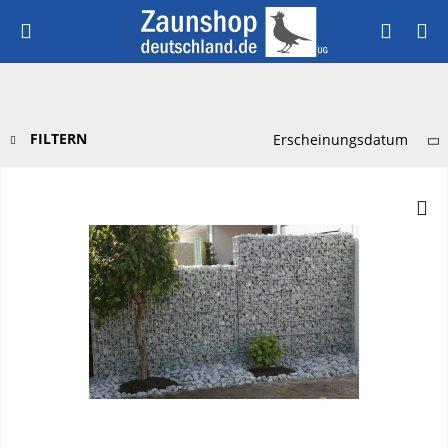
FILTERN