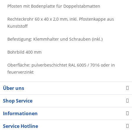
Pfosten mit Bodenplatte für Doppelstabmatten
Rechteckrohr 60 x 40 x 2,0 mm, inkl. Pfostenkappe aus
Kunststoff
Befestigung: Klemmhalter und Schrauben (inkl.)
Bohrbild 400 mm
Oberfläche: pulverbeschichtet RAL 6005 / 7016 oder in
feuerverzinkt
Über uns
Shop Service
Informationen
Service Hotline