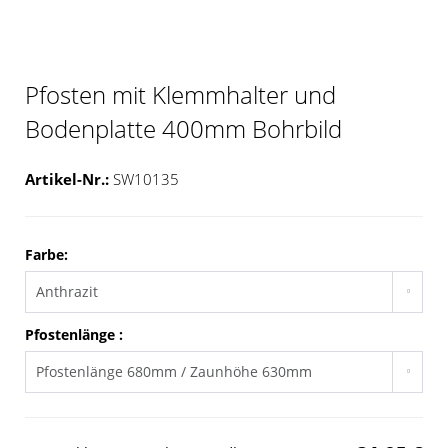
Pfosten mit Klemmhalter und
Bodenplatte 400mm Bohrbild
Artikel-Nr.:
SW10135
Farbe:
Pfostenlänge :