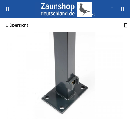
Übersicht