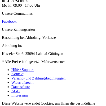
0151 57 24 09 09
Mo-Fr, 09:00 - 17:00 Uhr
Unsere Communitys
Facebook
Unsere Zahlungsarten
Barzahlung bei Abholung, Vorkasse
Abholung in:
Kasseler Str. 6, 35094 Lahntal-Göttingen
* Alle Preise inkl. gesetzl. Mehrwertsteuer
Hilfe / Support
Kontakt
Versand- und Zahlungsbedingungen
Widerrufsrecht
Datenschutz
AGB
Impressum
Diese Website verwendet Cookies, um Ihnen die bestmögliche