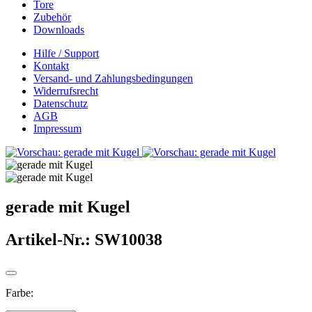
Tore
Zubehör
Downloads
Hilfe / Support
Kontakt
Versand- und Zahlungsbedingungen
Widerrufsrecht
Datenschutz
AGB
Impressum
gerade mit Kugel
Artikel-Nr.:
SW10038
Farbe: