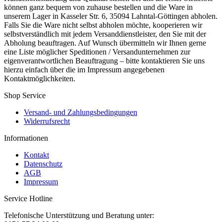
können ganz bequem von zuhause bestellen und die Ware in
unserem Lager in Kasseler Str. 6, 35094 Lahntal-Göttingen abholen.
Falls Sie die Ware nicht selbst abholen möchte, kooperieren wir
selbstverständlich mit jedem Versanddienstleister, den Sie mit der
Abholung beauftragen. Auf Wunsch übermitteln wir Ihnen gerne
eine Liste möglicher Speditionen / Versandunternehmen zur
eigenverantwortlichen Beauftragung – bitte kontaktieren Sie uns
hierzu einfach über die im Impressum angegebenen
Kontaktmöglichkeiten.
Shop Service
Versand- und Zahlungsbedingungen
Widerrufsrecht
Informationen
Kontakt
Datenschutz
AGB
Impressum
Service Hotline
Telefonische Unterstützung und Beratung unter: