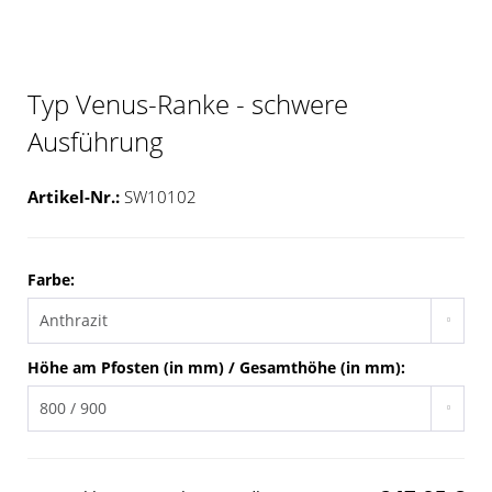
Typ Venus-Ranke - schwere
Ausführung
Artikel-Nr.:
SW10102
Farbe:
Höhe am Pfosten (in mm) / Gesamthöhe (in mm):