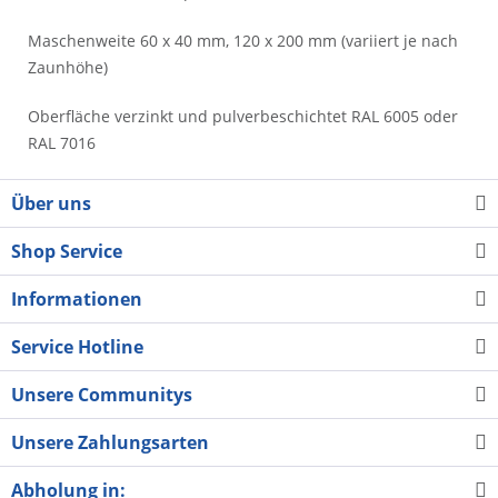
Maschenweite 60 x 40 mm, 120 x 200 mm (variiert je nach
Zaunhöhe)
Oberfläche verzinkt und pulverbeschichtet RAL 6005 oder
RAL 7016
Über uns
Shop Service
Informationen
Service Hotline
Unsere Communitys
Unsere Zahlungsarten
Abholung in: