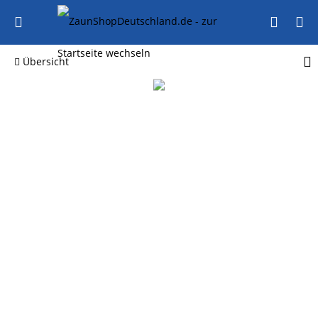
Übersicht