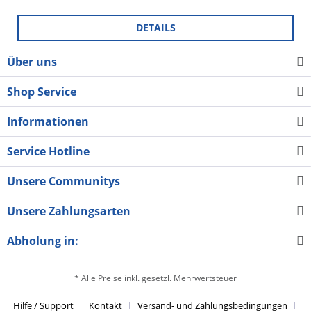
DETAILS
Über uns
Shop Service
Informationen
Service Hotline
Unsere Communitys
Unsere Zahlungsarten
Abholung in:
* Alle Preise inkl. gesetzl. Mehrwertsteuer
Hilfe / Support
Kontakt
Versand- und Zahlungsbedingungen