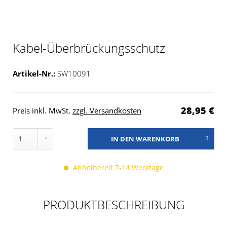
Kabel-Überbrückungsschutz
Artikel-Nr.:
SW10091
28,95 €
Preis inkl. MwSt.
zzgl. Versandkosten
IN DEN
WARENKORB
Abholbereit 7-14 Werktage
PRODUKTBESCHREIBUNG