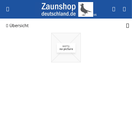
Übersicht