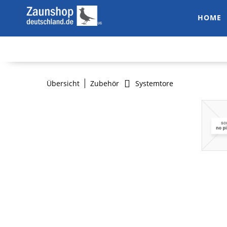
HOME
Übersicht
Zubehör
Systemtore