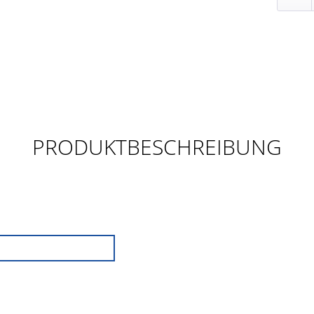
PRODUKTBESCHREIBUNG