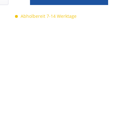
Abholbereit 7-14 Werktage