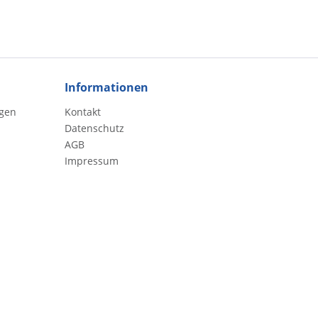
Informationen
gen
Kontakt
Datenschutz
AGB
Impressum