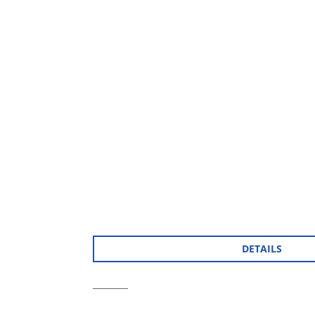
DETAILS