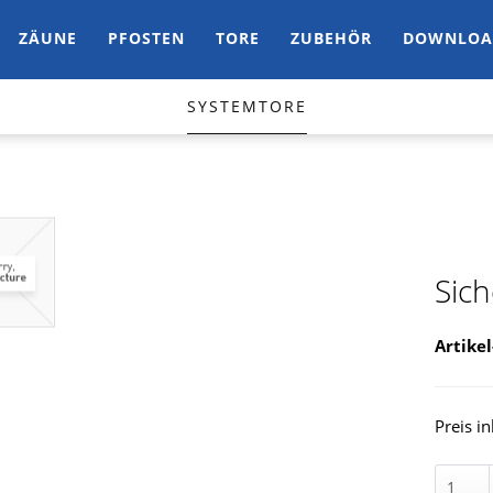
ZÄUNE
PFOSTEN
TORE
ZUBEHÖR
DOWNLOA
SYSTEMTORE
Sich
Artikel
Preis i